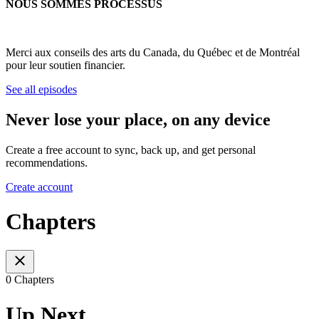
NOUS SOMMES PROCESSUS
Merci aux conseils des arts du Canada, du Québec et de Montréal
pour leur soutien financier.
See all episodes
Never lose your place, on any device
Create a free account to sync, back up, and get personal
recommendations.
Create account
Chapters
0 Chapters
Up Next