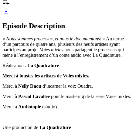
Episode Description
«
Nous sommes processus, et nous le documentons!
» Au terme
d’un parcours de quatre ans, plusieurs des neufs artistes ayant
participés au projet
Voies mixtes
nous partagent le processus qui
mène à l’enregistrement d’un conte audio avec La Quadrature.
Réalisation :
La Quadrature
Merci à toustes les artistes de Voies mixtes.
Merci à
Nelly Daou
d’incarner la voix Quadra.
Merci à
Pascal Lavallée
pour le mastering de la série Voies mixtes.
Merci à
Audiotopie
(studio).
Une production de
La Quadrature