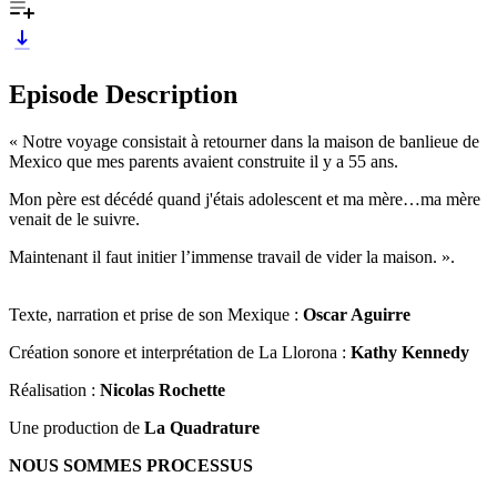
Episode Description
« Notre voyage consistait à retourner dans la maison de banlieue de
Mexico que mes parents avaient construite il y a 55 ans.
Mon père est décédé quand j'étais adolescent et ma mère…ma mère
venait de le suivre. ​​
Maintenant il faut initier l’immense travail de vider la maison. ».
Texte, narration et prise de son Mexique :
Oscar Aguirre
Création sonore et interprétation de La Llorona :
Kathy Kennedy
Réalisation :
Nicolas Rochette
Une production de
La Quadrature
NOUS SOMMES PROCESSUS