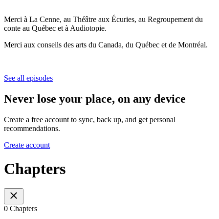
Merci à La Cenne, au Théâtre aux Écuries, au Regroupement du
conte au Québec et à Audiotopie.
Merci aux conseils des arts du Canada, du Québec et de Montréal.
See all episodes
Never lose your place, on any device
Create a free account to sync, back up, and get personal
recommendations.
Create account
Chapters
0 Chapters