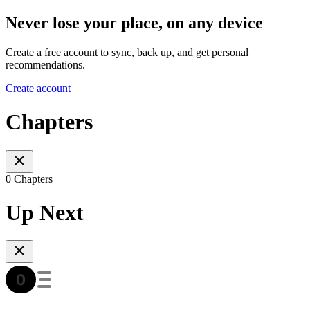
Never lose your place, on any device
Create a free account to sync, back up, and get personal
recommendations.
Create account
Chapters
0 Chapters
Up Next