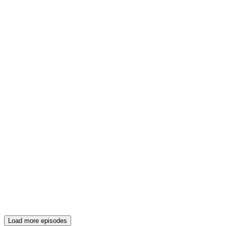
Load more episodes