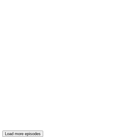
Load more episodes