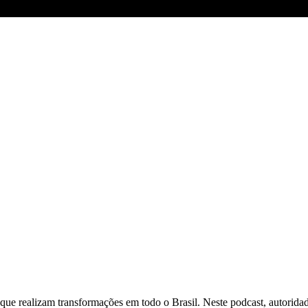
ue realizam transformações em todo o Brasil. Neste podcast, autoridade