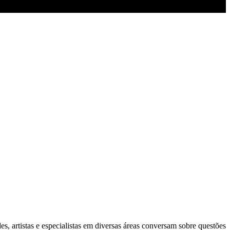
s, artistas e especialistas em diversas áreas conversam sobre questões