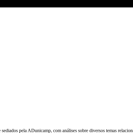
 sediados pela ADunicamp, com análises sobre diversos temas relacion