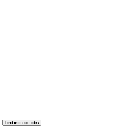
Load more episodes