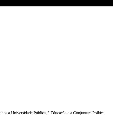
ados à Universidade Pública, à Educação e à Conjuntura Política