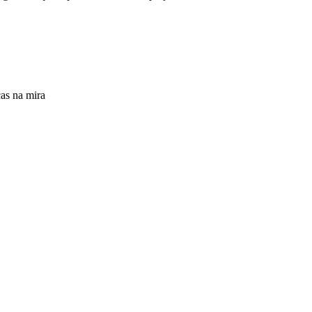
s na mira