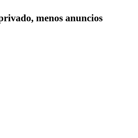
 privado, menos anuncios