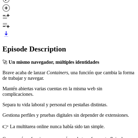
Episode Description
🚀
Un mismo navegador, múltiples identidades
Brave acaba de lanzar
Containers
, una función que cambia la forma
de trabajar y navegar.
Mantén abiertas varias cuentas en la misma web sin
complicaciones.
Separa tu vida laboral y personal en pestañas distintas.
Gestiona perfiles y pruebas digitales sin depender de extensiones.
👉 La multitarea online nunca había sido tan simple.