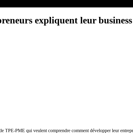
reneurs expliquent leur business
ants de TPE-PME qui veulent comprendre comment développer leur entrepr