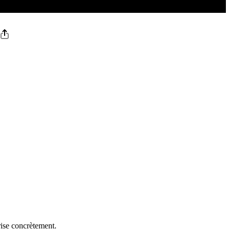
ise concrètement.