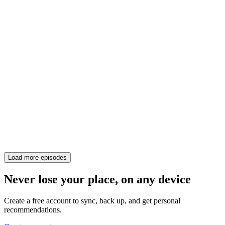
Load more episodes
Never lose your place, on any device
Create a free account to sync, back up, and get personal
recommendations.