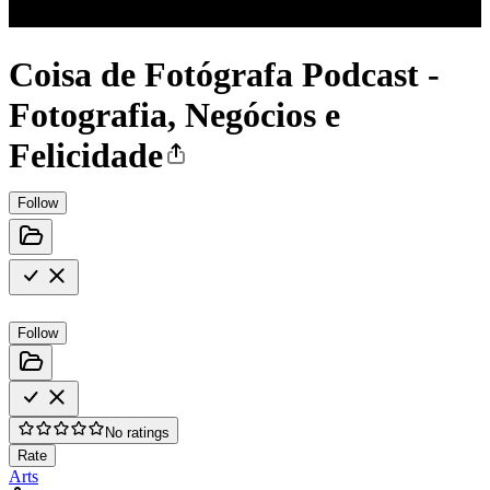
Coisa de Fotógrafa Podcast -
Fotografia, Negócios e
Felicidade
Follow
Follow
No ratings
Rate
Arts