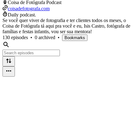
Coisa de Fotógrafa Podcast
coisadefotografa.com
Daily podcast.
Se você quer viver de fotografia e ter clientes todos os meses, o
Coisa de Fotógrafa tá aqui pra você e eu, Isis Castro, fotógrafa de
famílias e festas infantis, vou ser sua mentora!
130 episodes
•
0 archived
•
Bookmarks