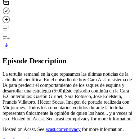
Episode Description
La tertulia semanal en la que repasamos las últimas noticias de la
actualidad científica. En el episodio de hoy:Cara A:-Un sistema de
IA para predecir el comportamiento de los saques de esquina y
desarrollar una estrategia (5:00)Este episodio continúa en la Cara
B.Contertulios: Gastón Giribet, Sara Robisco, Jose Edelstein,
Francis Villatoro, Héctor Socas. Imagen de portada realizada con
Midjourney. Todos los comentarios vertidos durante la tertulia
representan únicamente la opinión de quien los hace... y a veces ni
eso. Hosted on Acast. See acast.com/privacy for more information.
Hosted on Acast. See
acast.com/privacy
for more information.