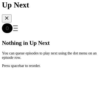
Up Next
Nothing in Up Next
You can queue episodes to play next using the dot menu on an
episode row.
Press spacebar to reorder.