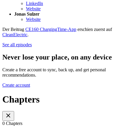
LinkedIn
Website
Jonas Sulzer
Website
Der Beitrag
CE160 ChargingTime-App
erschien zuerst auf
CleanElectric
.
See all episodes
Never lose your place, on any device
Create a free account to sync, back up, and get personal
recommendations.
Create account
Chapters
0 Chapters