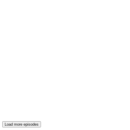
Load more episodes