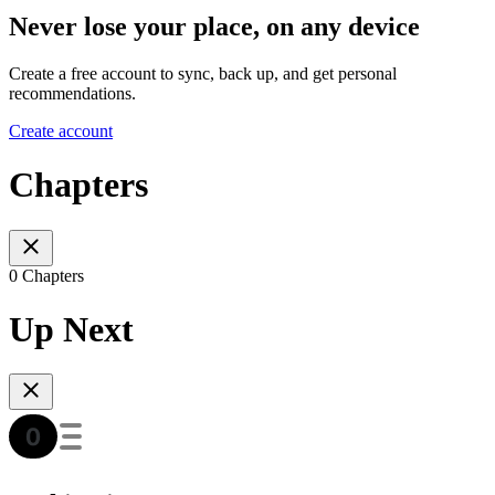
Never lose your place, on any device
Create a free account to sync, back up, and get personal
recommendations.
Create account
Chapters
0 Chapters
Up Next