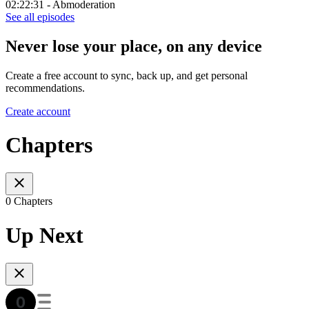
02:22:31 - Abmoderation
See all episodes
Never lose your place, on any device
Create a free account to sync, back up, and get personal
recommendations.
Create account
Chapters
0 Chapters
Up Next