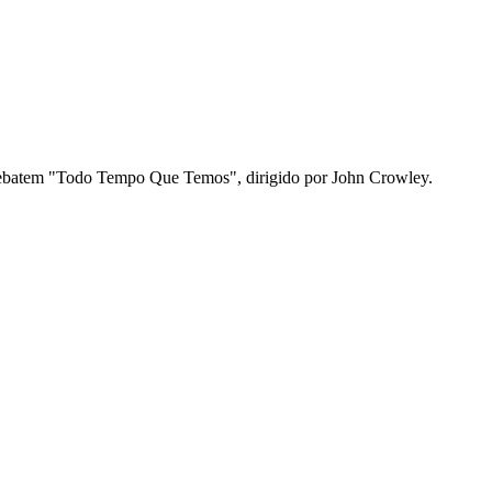
 debatem "Todo Tempo Que Temos", dirigido por John Crowley.