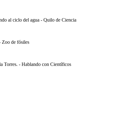
do al ciclo del agua - Quilo de Ciencia
- Zoo de fósiles
 Torres. - Hablando con Científicos