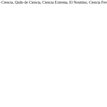
de Ciencia, Quilo de Ciencia, Ciencia Extrema, El Neutrino, Ciencia Fre