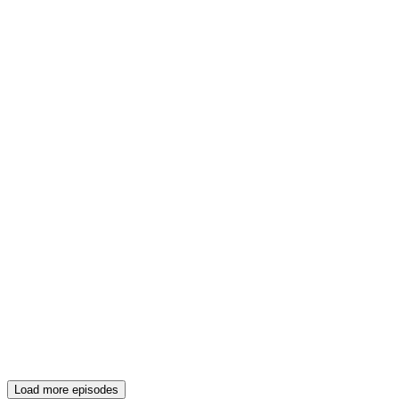
Load more episodes