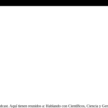
. Aquí tienen reunidos a: Hablando con Científicos, Ciencia y Genio