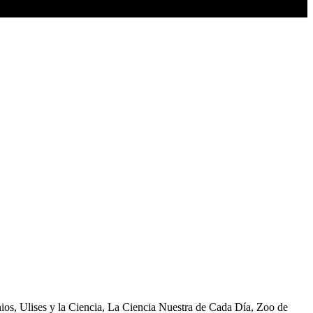
s, Ulises y la Ciencia, La Ciencia Nuestra de Cada Día, Zoo de