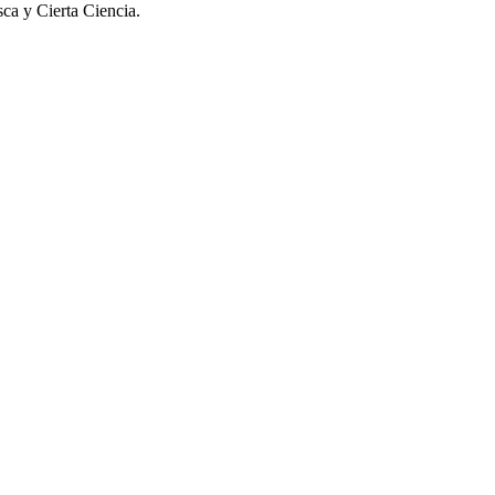
sca y Cierta Ciencia.