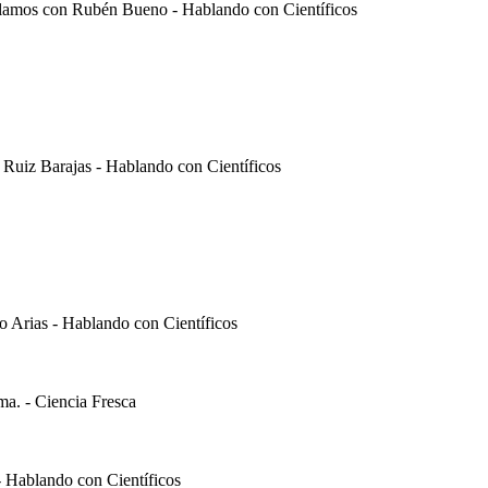
ablamos con Rubén Bueno - Hablando con Científicos
 Ruiz Barajas - Hablando con Científicos
o Arias - Hablando con Científicos
oma. - Ciencia Fresca
- Hablando con Científicos