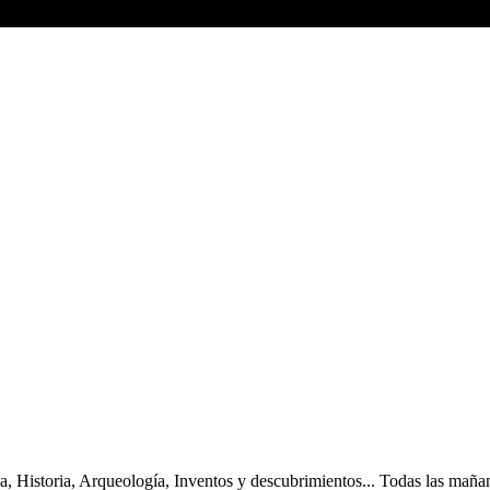
a, Historia, Arqueología, Inventos y descubrimientos... Todas las mañ