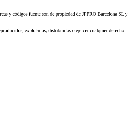
as y códigos fuente son de propiedad de JPPRO Barcelona SL y
roducirlos, explotarlos, distribuirlos o ejercer cualquier derecho