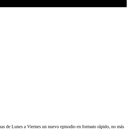
anas de Lunes a Viernes un nuevo episodio en formato rápido, no más