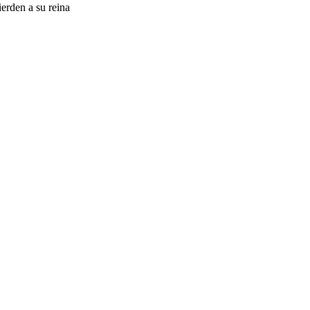
erden a su reina