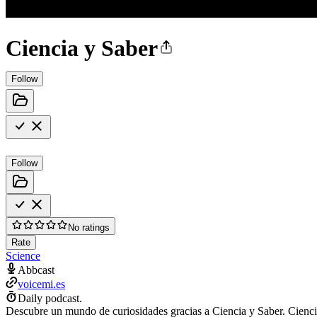
Ciencia y Saber
Follow
Follow
No ratings
Rate
Science
Abbcast
voicemi.es
Daily podcast.
Descubre un mundo de curiosidades gracias a Ciencia y Saber. Cienci