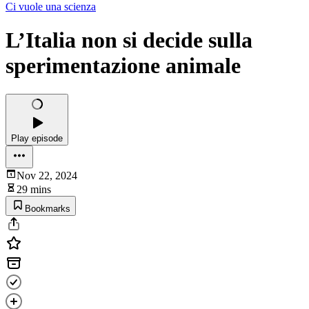
Ci vuole una scienza
L’Italia non si decide sulla
sperimentazione animale
Play episode
Nov 22, 2024
29 mins
Bookmarks