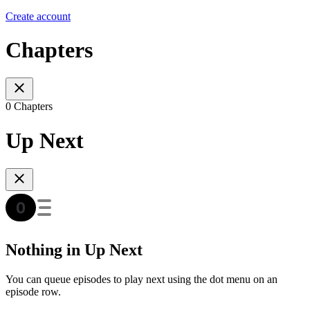
Create account
Chapters
0 Chapters
Up Next
Nothing in Up Next
You can queue episodes to play next using the dot menu on an
episode row.