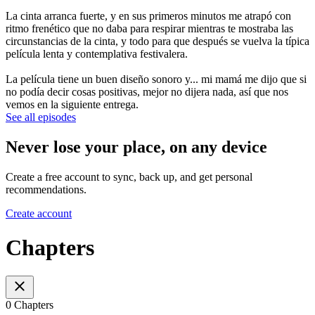
La cinta arranca fuerte, y en sus primeros minutos me atrapó con
ritmo frenético que no daba para respirar mientras te mostraba las
circunstancias de la cinta, y todo para que después se vuelva la típica
película lenta y contemplativa festivalera.
La película tiene un buen diseño sonoro y... mi mamá me dijo que si
no podía decir cosas positivas, mejor no dijera nada, así que nos
vemos en la siguiente entrega.
See all episodes
Never lose your place, on any device
Create a free account to sync, back up, and get personal
recommendations.
Create account
Chapters
0 Chapters