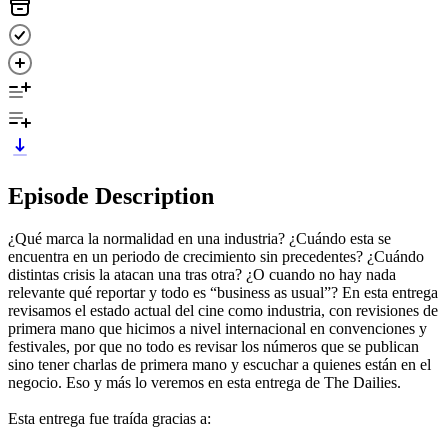
Episode Description
¿Qué marca la normalidad en una industria? ¿Cuándo esta se
encuentra en un periodo de crecimiento sin precedentes? ¿Cuándo
distintas crisis la atacan una tras otra? ¿O cuando no hay nada
relevante qué reportar y todo es “business as usual”? En esta entrega
revisamos el estado actual del cine como industria, con revisiones de
primera mano que hicimos a nivel internacional en convenciones y
festivales, por que no todo es revisar los números que se publican
sino tener charlas de primera mano y escuchar a quienes están en el
negocio. Eso y más lo veremos en esta entrega de The Dailies.
Esta entrega fue traída gracias a: