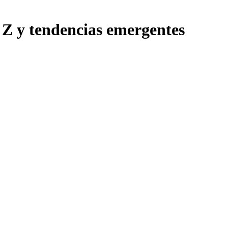
 Z y tendencias emergentes