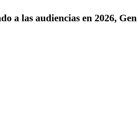
o a las audiencias en 2026, Gen