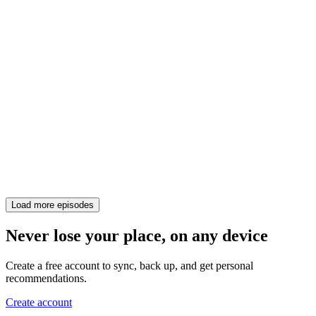
Load more episodes
Never lose your place, on any device
Create a free account to sync, back up, and get personal
recommendations.
Create account