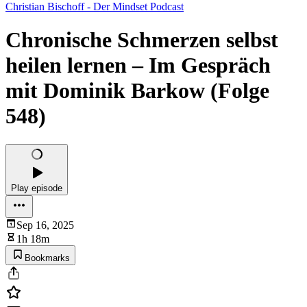
Christian Bischoff - Der Mindset Podcast
Chronische Schmerzen selbst
heilen lernen – Im Gespräch
mit Dominik Barkow (Folge
548)
Play episode
Sep 16, 2025
1h 18m
Bookmarks