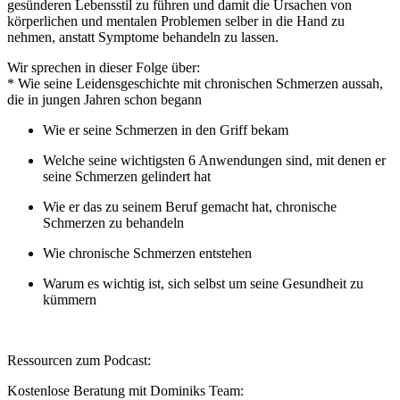
gesünderen Lebensstil zu führen und damit die Ursachen von
körperlichen und mentalen Problemen selber in die Hand zu
nehmen, anstatt Symptome behandeln zu lassen.
Wir sprechen in dieser Folge über:
* Wie seine Leidensgeschichte mit chronischen Schmerzen aussah,
die in jungen Jahren schon begann
Wie er seine Schmerzen in den Griff bekam
Welche seine wichtigsten 6 Anwendungen sind, mit denen er
seine Schmerzen gelindert hat
Wie er das zu seinem Beruf gemacht hat, chronische
Schmerzen zu behandeln
Wie chronische Schmerzen entstehen
Warum es wichtig ist, sich selbst um seine Gesundheit zu
kümmern
Ressourcen zum Podcast:
Kostenlose Beratung mit Dominiks Team: