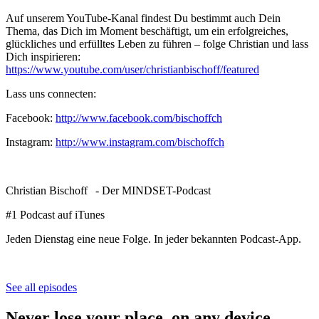
Auf unserem YouTube-Kanal findest Du bestimmt auch Dein
Thema, das Dich im Moment beschäftigt, um ein erfolgreiches,
glückliches und erfülltes Leben zu führen – folge Christian und lass
Dich inspirieren:
https://www.youtube.com/user/christianbischoff/featured
Lass uns connecten:
Facebook:
http://www.facebook.com/bischoffch
Instagram:
http://www.instagram.com/bischoffch
Christian Bischoff - Der MINDSET-Podcast
#1 Podcast auf iTunes
Jeden Dienstag eine neue Folge. In jeder bekannten Podcast-App.
See all episodes
Never lose your place, on any device