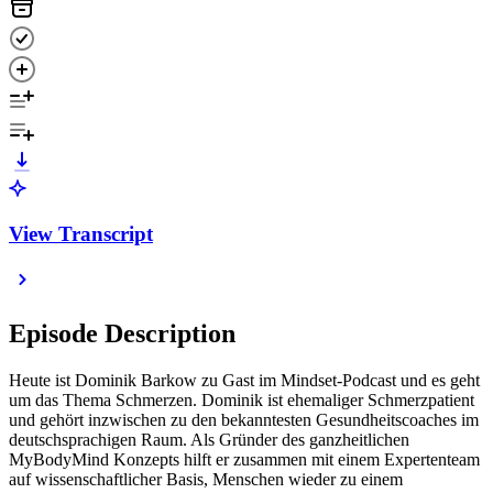
View Transcript
Episode Description
Heute ist Dominik Barkow zu Gast im Mindset-Podcast und es geht
um das Thema Schmerzen. Dominik ist ehemaliger Schmerzpatient
und gehört inzwischen zu den bekanntesten Gesundheitscoaches im
deutschsprachigen Raum. Als Gründer des ganzheitlichen
MyBodyMind Konzepts hilft er zusammen mit einem Expertenteam
auf wissenschaftlicher Basis, Menschen wieder zu einem