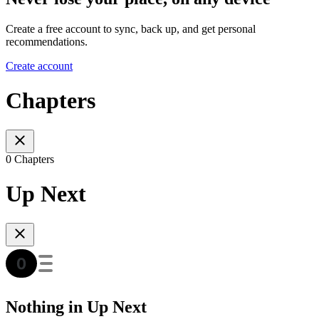
Create a free account to sync, back up, and get personal
recommendations.
Create account
Chapters
0 Chapters
Up Next
Nothing in Up Next