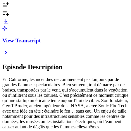
View Transcript
Episode Description
En Californie, les incendies ne commencent pas toujours par de
grandes flammes spectaculaires. Bien souvent, tout démarre par des
braises, transportées par le vent, qui s’accumulent dans la végétation
ou s’infiltrent sous les toitures. C’est précisément ce moment critique
qu’une startup américaine tente aujourd’hui de cibler. Son fondateur,
Geoff Bruder, ancien ingénieur de la NASA, a créé Sonic Fire Tech
avec une idée en tête : éteindre le feu… sans eau. Un enjeu de taille,
notamment pour des infrastructures sensibles comme les centres de
données, les musées ou les installations électriques, où l’eau peut
causer autant de dégâts que les flammes elles-mêmes.