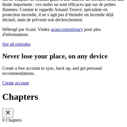
limite importante : ces ondes ne sont efficaces que sur de petites
flammes. Comme le rappelle Arnaud Trouvé, spécialiste en
protection incendie, il ne s’agit pas d’éteindre un incendie déjà
déclaré, mais de prévenir son déclenchement.
Hébergé par Acast. Visitez
acast.com/privacy
pour plus
d'informations.
See all episodes
Never lose your place, on any device
Create a free account to sync, back up, and get personal
recommendations.
Create account
Chapters
0 Chapters