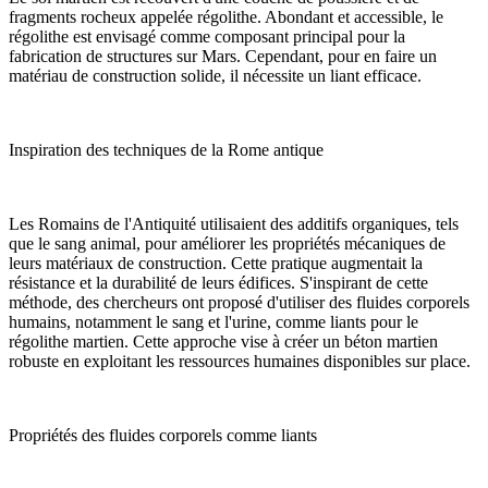
fragments rocheux appelée régolithe. Abondant et accessible, le
régolithe est envisagé comme composant principal pour la
fabrication de structures sur Mars. Cependant, pour en faire un
matériau de construction solide, il nécessite un liant efficace.
Inspiration des techniques de la Rome antique
Les Romains de l'Antiquité utilisaient des additifs organiques, tels
que le sang animal, pour améliorer les propriétés mécaniques de
leurs matériaux de construction. Cette pratique augmentait la
résistance et la durabilité de leurs édifices. S'inspirant de cette
méthode, des chercheurs ont proposé d'utiliser des fluides corporels
humains, notamment le sang et l'urine, comme liants pour le
régolithe martien. Cette approche vise à créer un béton martien
robuste en exploitant les ressources humaines disponibles sur place.
Propriétés des fluides corporels comme liants