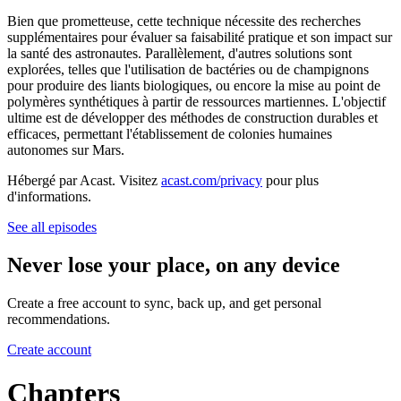
Bien que prometteuse, cette technique nécessite des recherches
supplémentaires pour évaluer sa faisabilité pratique et son impact sur
la santé des astronautes. Parallèlement, d'autres solutions sont
explorées, telles que l'utilisation de bactéries ou de champignons
pour produire des liants biologiques, ou encore la mise au point de
polymères synthétiques à partir de ressources martiennes. L'objectif
ultime est de développer des méthodes de construction durables et
efficaces, permettant l'établissement de colonies humaines
autonomes sur Mars.
Hébergé par Acast. Visitez
acast.com/privacy
pour plus
d'informations.
See all episodes
Never lose your place, on any device
Create a free account to sync, back up, and get personal
recommendations.
Create account
Chapters