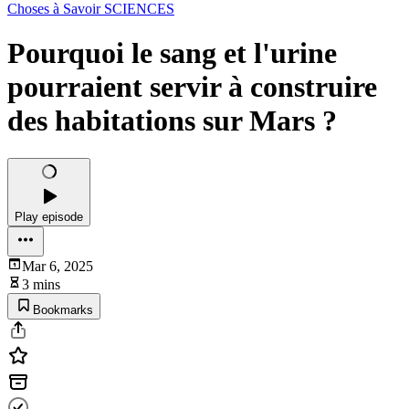
Choses à Savoir SCIENCES
Pourquoi le sang et l'urine
pourraient servir à construire
des habitations sur Mars ?
Play episode
Mar 6, 2025
3 mins
Bookmarks