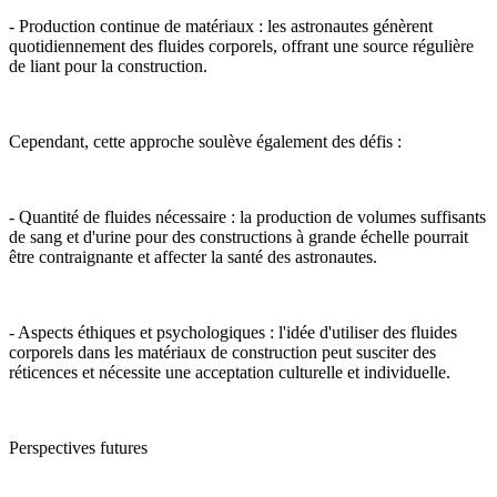
- Production continue de matériaux : les astronautes génèrent
quotidiennement des fluides corporels, offrant une source régulière
de liant pour la construction.
Cependant, cette approche soulève également des défis :
- Quantité de fluides nécessaire : la production de volumes suffisants
de sang et d'urine pour des constructions à grande échelle pourrait
être contraignante et affecter la santé des astronautes.
- Aspects éthiques et psychologiques : l'idée d'utiliser des fluides
corporels dans les matériaux de construction peut susciter des
réticences et nécessite une acceptation culturelle et individuelle.
Perspectives futures