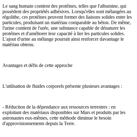
Le sang humain contient des protéines, telles que l'albumine, qui
possèdent des propriétés adhésives. Lorsqu'elles sont mélangées au
régolithe, ces protéines peuvent former des liaisons solides entre les
particules, produisant un matériau comparable au béton. De même,
l'urine contient de l'urée, une substance capable de dénaturer les
protéines et d'améliorer leur capacité à lier les particules solides.
L'ajout d'urine au mélange pourrait ainsi renforcer davantage le
matériau obtenu.
Avantages et défis de cette approche
L'utilisation de fluides corporels présente plusieurs avantages :
- Réduction de la dépendance aux ressources terrestres : en
exploitant des matériaux disponibles sur Mars et produits par les
astronautes eux-mêmes, cette méthode diminue le besoin
d'approvisionnements depuis la Terre.