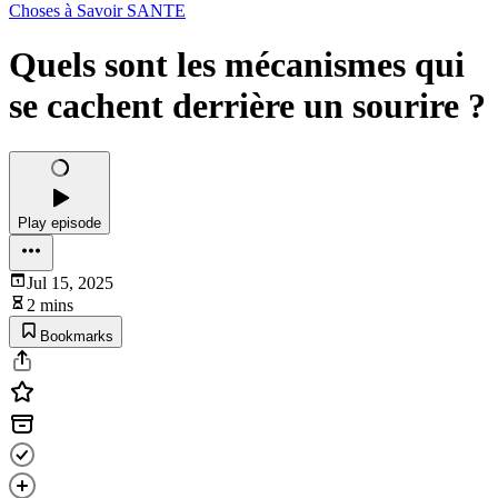
Choses à Savoir SANTE
Quels sont les mécanismes qui
se cachent derrière un sourire ?
Play episode
Jul 15, 2025
2 mins
Bookmarks