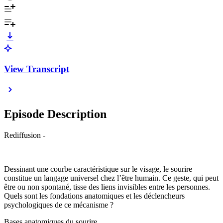
View Transcript
Episode Description
Rediffusion -
Dessinant une courbe caractéristique sur le visage, le sourire
constitue un langage universel chez l’être humain. Ce geste, qui peut
être ou non spontané, tisse des liens invisibles entre les personnes.
Quels sont les fondations anatomiques et les déclencheurs
psychologiques de ce mécanisme ?
Bases anatomiques du sourire