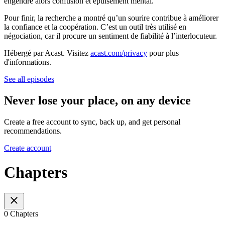
engendre alors confusion et épuisement mental.
Pour finir, la recherche a montré qu’un sourire contribue à améliorer
la confiance et la coopération. C’est un outil très utilisé en
négociation, car il procure un sentiment de fiabilité à l’interlocuteur.
Hébergé par Acast. Visitez
acast.com/privacy
pour plus
d'informations.
See all episodes
Never lose your place, on any device
Create a free account to sync, back up, and get personal
recommendations.
Create account
Chapters
0 Chapters