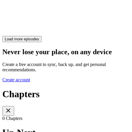
Load more episodes
Never lose your place, on any device
Create a free account to sync, back up, and get personal
recommendations.
Create account
Chapters
0 Chapters