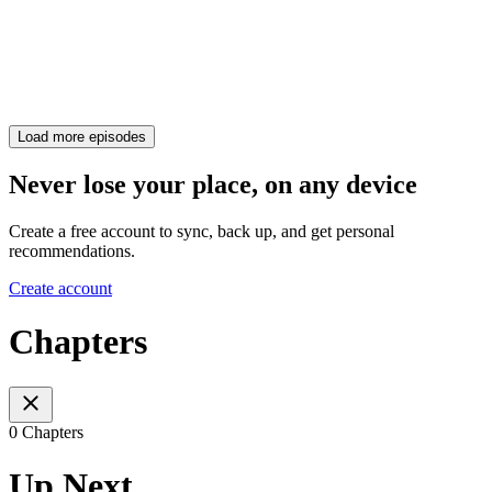
Load more episodes
Never lose your place, on any device
Create a free account to sync, back up, and get personal
recommendations.
Create account
Chapters
0 Chapters
Up Next