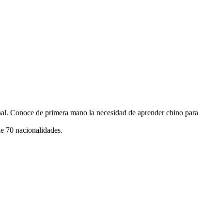
nal. Conoce de primera mano la necesidad de aprender chino para
e 70 nacionalidades.