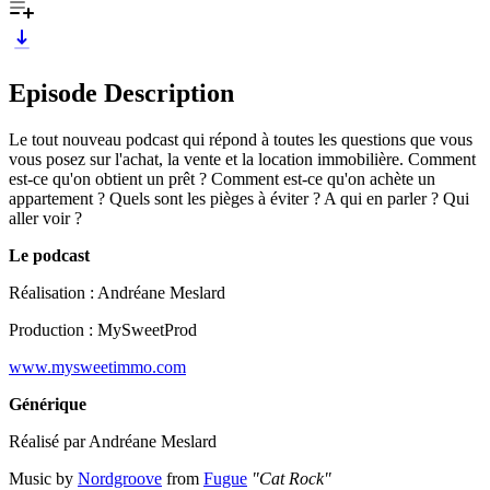
Episode Description
Le tout nouveau podcast qui répond à toutes les questions que vous
vous posez sur l'achat, la vente et la location immobilière. Comment
est-ce qu'on obtient un prêt ? Comment est-ce qu'on achète un
appartement ? Quels sont les pièges à éviter ? A qui en parler ? Qui
aller voir ?
Le podcast
Réalisation : Andréane Meslard
Production : MySweetProd
www.mysweetimmo.com
Générique
Réalisé par Andréane Meslard
Music by
Nordgroove
from
Fugue
"Cat Rock"