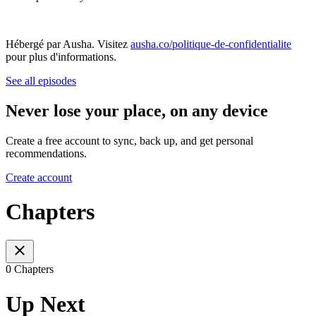
Hébergé par Ausha. Visitez
ausha.co/politique-de-confidentialite
pour plus d'informations.
See all episodes
Never lose your place, on any device
Create a free account to sync, back up, and get personal
recommendations.
Create account
Chapters
0 Chapters
Up Next