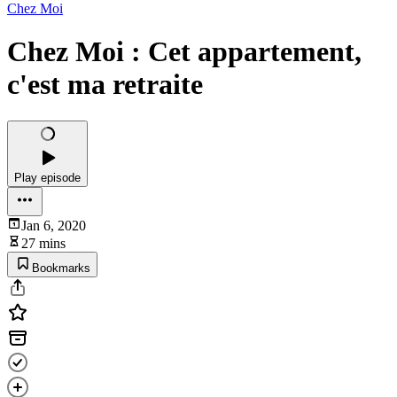
Chez Moi
Chez Moi : Cet appartement,
c'est ma retraite
Play episode
Jan 6, 2020
27 mins
Bookmarks