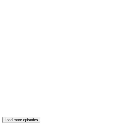
Load more episodes