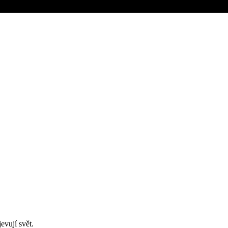
evují svět.