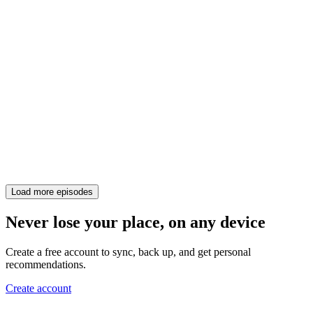
Load more episodes
Never lose your place, on any device
Create a free account to sync, back up, and get personal
recommendations.
Create account