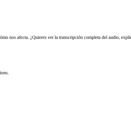
ómo nos afecta. ¿Quieres ver la transcripción completa del audio, explic
ions.