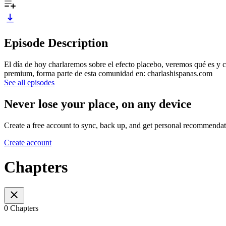
Episode Description
El día de hoy charlaremos sobre el efecto placebo, veremos qué es y c
premium, forma parte de esta comunidad en: charlashispanas.com
See all episodes
Never lose your place, on any device
Create a free account to sync, back up, and get personal recommendat
Create account
Chapters
0 Chapters