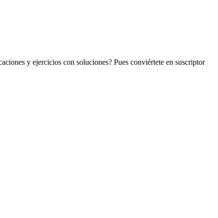
aciones y ejercicios con soluciones? Pues conviértete en suscriptor