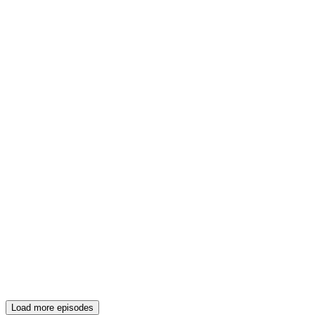
Load more episodes