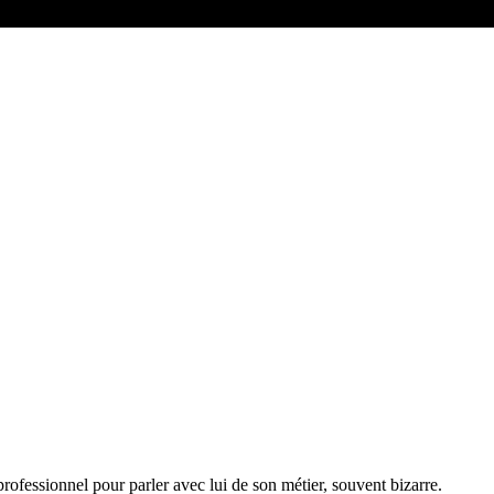
fessionnel pour parler avec lui de son métier, souvent bizarre.