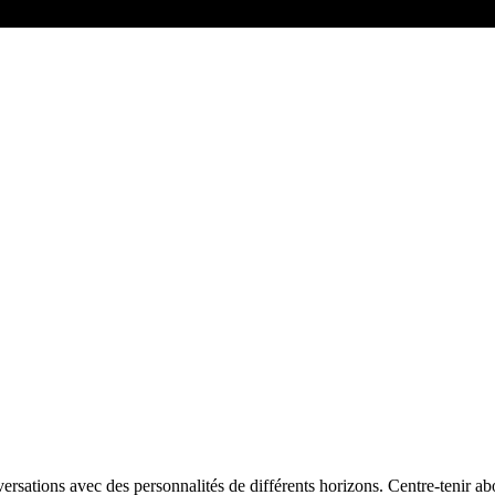
tions avec des personnalités de différents horizons. Centre-tenir abo