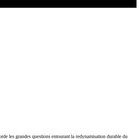
rde les grandes questions entourant la redynamisation durable du