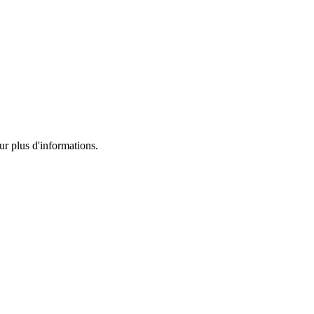
ur plus d'informations.