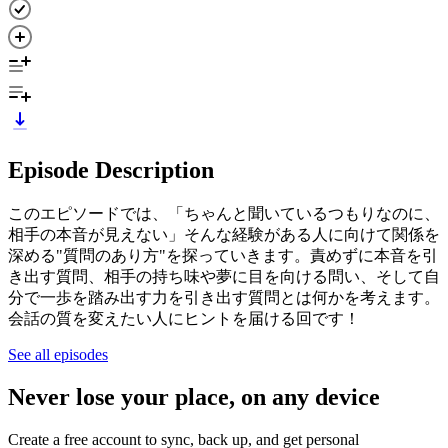
Episode Description
このエピソードでは、「ちゃんと聞いているつもりなのに、
相手の本音が見えない」そんな経験がある人に向けて関係を
深める"質問のあり方"を探っていきます。責めずに本音を引
き出す質問、相手の持ち味や夢に目を向ける問い、そして自
分で一歩を踏み出す力を引き出す質問とは何かを考えます。
会話の質を変えたい人にヒントを届ける回です！
See all episodes
Never lose your place, on any device
Create a free account to sync, back up, and get personal