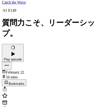
Catch the Wave
·
S1 E149
質問力こそ、リーダーシッ
プ。
Play episode
February 22
34 mins
Bookmarks