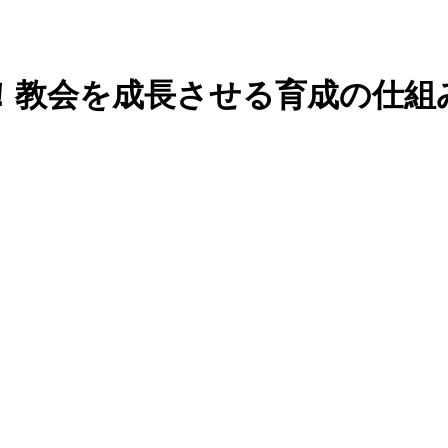
！教会を成長させる育成の仕組