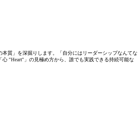
の本質」を深掘りします。「自分にはリーダーシップなんてな
"Heart"」の見極め方から、誰でも実践できる持続可能な