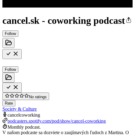
cancel.sk - coworking podcast
Follow
Follow
No ratings
Rate
Society & Culture
cancelcoworking
podcasters.spotify.com/pod/show/cancel-coworking
Monthly podcast.
V našom podcaste sa dozviete o zaujímavých ľudoch z Martina. O