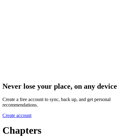
Never lose your place, on any device
Create a free account to sync, back up, and get personal
recommendations.
Create account
Chapters