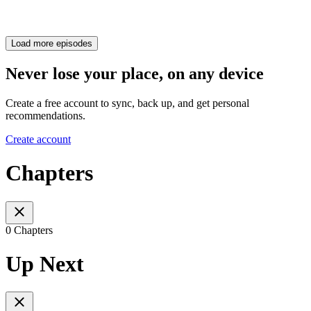
Load more episodes
Never lose your place, on any device
Create a free account to sync, back up, and get personal
recommendations.
Create account
Chapters
0 Chapters
Up Next