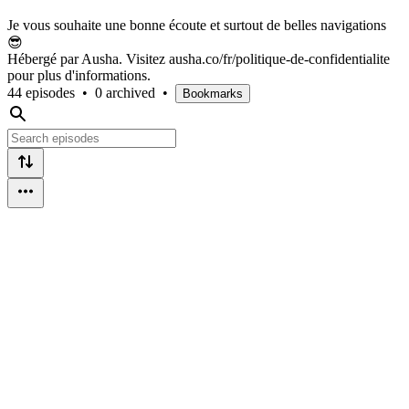
Je vous souhaite une bonne écoute et surtout de belles navigations
😎
Hébergé par Ausha. Visitez ausha.co/fr/politique-de-confidentialite
pour plus d'informations.
44 episodes
•
0 archived
•
Bookmarks