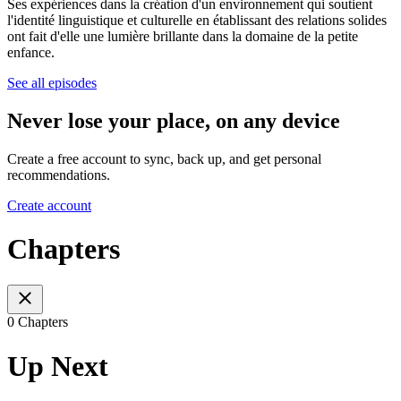
Ses expériences dans la création d'un environnement qui soutient
l'identité linguistique et culturelle en établissant des relations solides
ont fait d'elle une lumière brillante dans la domaine de la petite
enfance.
See all episodes
Never lose your place, on any device
Create a free account to sync, back up, and get personal
recommendations.
Create account
Chapters
0 Chapters
Up Next