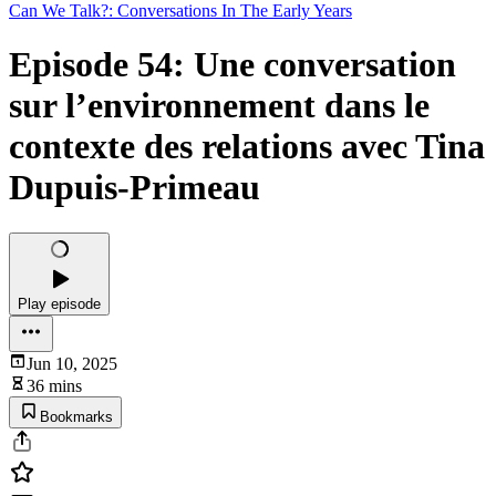
Can We Talk?: Conversations In The Early Years
Episode 54: Une conversation
sur l’environnement dans le
contexte des relations avec Tina
Dupuis-Primeau
Play episode
Jun 10, 2025
36 mins
Bookmarks