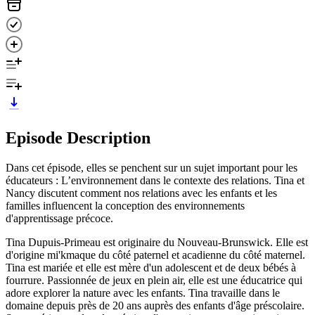
Episode Description
Dans cet épisode, elles se penchent sur un sujet important pour les
éducateurs : L’environnement dans le contexte des relations. Tina et
Nancy discutent comment nos relations avec les enfants et les
familles influencent la conception des environnements
d'apprentissage précoce.
Tina Dupuis-Primeau est originaire du Nouveau-Brunswick. Elle est
d'origine mi'kmaque du côté paternel et acadienne du côté maternel.
Tina est mariée et elle est mère d'un adolescent et de deux bébés à
fourrure. Passionnée de jeux en plein air, elle est une éducatrice qui
adore explorer la nature avec les enfants. Tina travaille dans le
domaine depuis près de 20 ans auprès des enfants d'âge préscolaire.