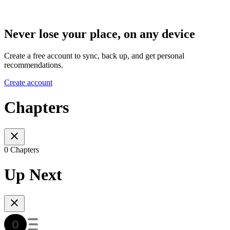
Never lose your place, on any device
Create a free account to sync, back up, and get personal
recommendations.
Create account
Chapters
0 Chapters
Up Next