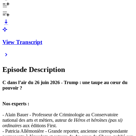
View Transcript
Episode Description
C dans l’air du 26 juin 2026 - Trump : une taupe au cœur du
pouvoir ?
Nos experts :
- Alain Bauer - Professeur de Criminologie au Conservatoire
national des arts et métiers, auteur de
Héros et héroïnes (pas si)
ordinaires
aux éditions First.
- Patricia Allémonière - Grande reporter, ancienne correspondante