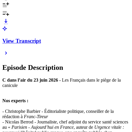
View Transcript
Episode Description
C dans l’air du 23 juin 2026 -
Les Français dans le piège de la
canicule
Nos experts :
- Christophe Barbier - Éditorialiste politique, conseiller de la
rédaction à
Franc-Tireur
- Nicolas Berrod - Journaliste, chef adjoint du service santé sciences
au «
Parisien - Aujourd’hui en France
, auteur de
Urgence vitale :