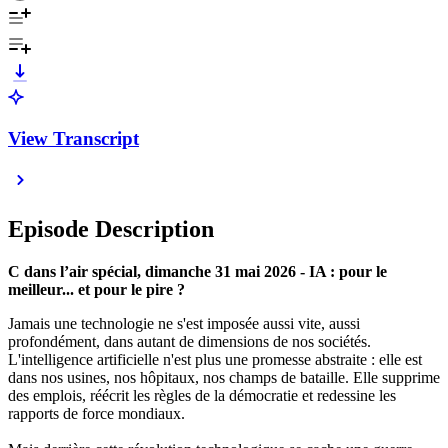
View Transcript
Episode Description
C dans l’air spécial, dimanche 31 mai 2026 - IA : pour le
meilleur... et pour le pire ?
Jamais une technologie ne s'est imposée aussi vite, aussi
profondément, dans autant de dimensions de nos sociétés.
L'intelligence artificielle n'est plus une promesse abstraite : elle est
dans nos usines, nos hôpitaux, nos champs de bataille. Elle supprime
des emplois, réécrit les règles de la démocratie et redessine les
rapports de force mondiaux.