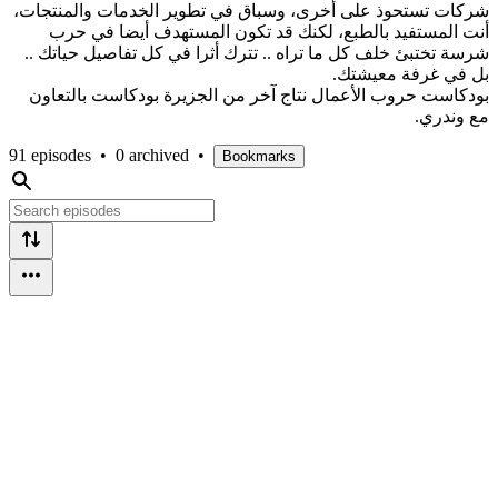
شركات تستحوذ على أخرى، وسباق في تطوير الخدمات والمنتجات،
أنت المستفيد بالطبع، لكنك قد تكون المستهدف أيضا في حرب
شرسة تختبئ خلف كل ما تراه .. تترك أثرا في كل تفاصيل حياتك ..
بل في غرفة معيشتك.
بودكاست حروب الأعمال نتاج آخر من الجزيرة بودكاست بالتعاون
مع وندري.
91 episodes
•
0 archived
•
Bookmarks