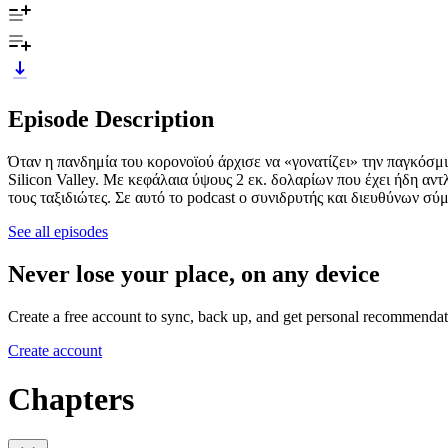
Episode Description
Όταν η πανδημία του κορoνοϊού άρχισε να «γονατίζει» την παγκόσμια
Silicon Valley. Mε κεφάλαια ύψους 2 εκ. δολαρίων που έχει ήδη αν
τους ταξιδιώτες. Σε αυτό το podcast ο συνιδρυτής και διευθύνων σ
See all episodes
Never lose your place, on any device
Create a free account to sync, back up, and get personal recommendat
Create account
Chapters