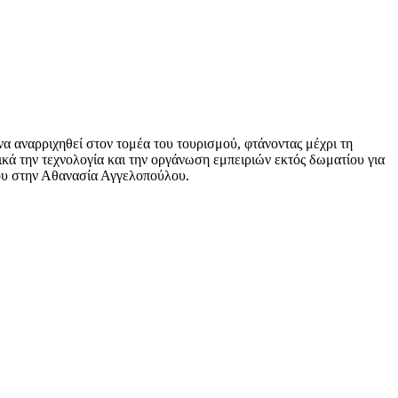
 να αναρριχηθεί στον τομέα του τουρισμού, φτάνοντας μέχρι τη
ικά την τεχνολογία και την οργάνωση εμπειριών εκτός δωματίου για
 του στην Αθανασία Αγγελοπούλου.