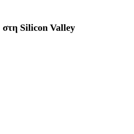
στη Silicon Valley