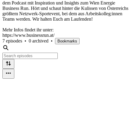
dem Podcast mit Inspiration und Insights zum Wien Energie
Business Run. Hört und schaut hinter die Kulissen von Österreichs
größtem Netzwerk-Sportevent, bei dem aus Arbeitskolleg:innen
Teams werden. Wir halten Euch am Laufenden!
Mehr Infos findet ihr unter:
https://www.businessrun.at/
7 episodes
•
0 archived
•
Bookmarks