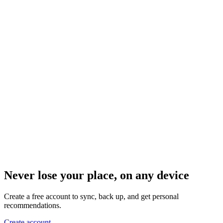
Never lose your place, on any device
Create a free account to sync, back up, and get personal
recommendations.
Create account