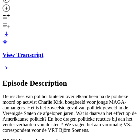
View Transcript
Episode Description
De reacties van politici buitelen over elkaar heen na de politieke
moord op activist Charlie Kirk, boegbeeld voor jonge MAGA-
aanhangers. Het is het zoveelste geval van politiek geweld in de
Verenigde Staten de afgelopen jaren. Wat is daarvan het effect op de
Amerikaanse politiek? En hoe dragen politieke reacties bij aan het
verder verharden van de sfeer? We vragen het aan voormalig VS-
correspondent voor de VRT Björn Soenens.